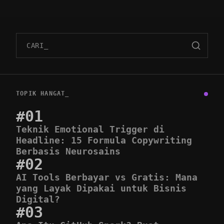
Cari wawasan
TOPIK HANGAT_
#01
Teknik Emotional Trigger di
Headline: 15 Formula Copywriting
Berbasis Neurosains
#02
AI Tools Berbayar vs Gratis: Mana
yang Layak Dipakai untuk Bisnis
Digital?
#03