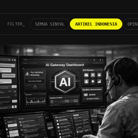
SEMUA SINYAL
ARTIKEL INDONESIA
OPIN
FILTER_