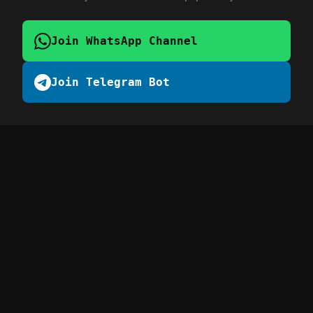
Join WhatsApp Channel
Join Telegram Bot