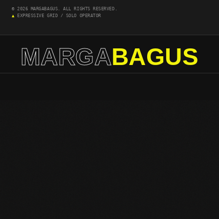
© 2026 MARGABAGUS. ALL RIGHTS RESERVED.
▲
EXPRESSIVE GRID / SOLO OPERATOR
MARGA
BAGUS