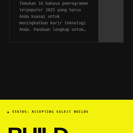
Temukan 10 bahasa pemrograman
terpopuler 2025 yang harus
Anda kuasai untuk
meningkatkan karir teknologi
Anda. Panduan lengkap untuk…
▲
STATUS: ACCEPTING SELECT BUILDS