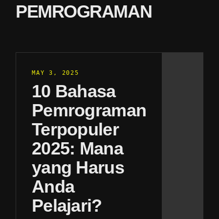
PEMROGRAMAN
MAY 3, 2025
10 Bahasa
Pemrograman
Terpopuler
2025: Mana
yang Harus
Anda
Pelajari?