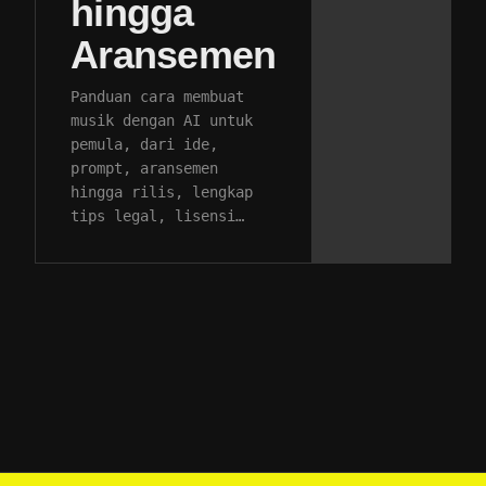
hingga
Aransemen
Panduan cara membuat
musik dengan AI untuk
pemula, dari ide,
prompt, aransemen
hingga rilis, lengkap
tips legal, lisensi…