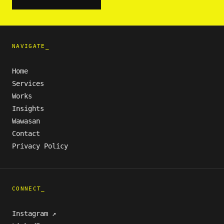
NAVIGATE_
Home
Services
Works
Insights
Wawasan
Contact
Privacy Policy
CONNECT_
Instagram ↗