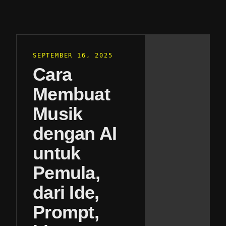
SEPTEMBER 16, 2025
Cara
Membuat
Musik
dengan AI
untuk
Pemula,
dari Ide,
Prompt,