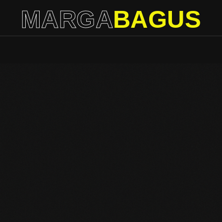
MARGA
BAGUS