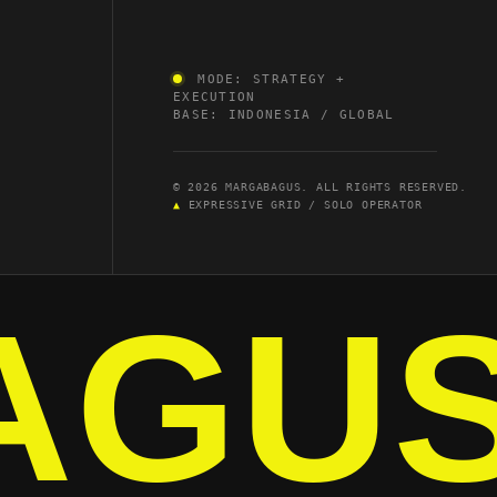
MODE: STRATEGY +
EXECUTION
BASE: INDONESIA / GLOBAL
© 2026 MARGABAGUS. ALL RIGHTS RESERVED.
▲
EXPRESSIVE GRID / SOLO OPERATOR
AGU