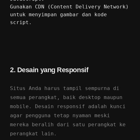
Gunakan CDN (Content Delivery Network)
untuk menyimpan gambar dan kode
script.
2. Desain yang Responsif
Situs Anda harus tampil sempurna di
semua perangkat, baik desktop maupun
mobile. Desain responsif adalah kunci
agar pengguna tetap nyaman meski
mereka beralih dari satu perangkat ke
perangkat lain.