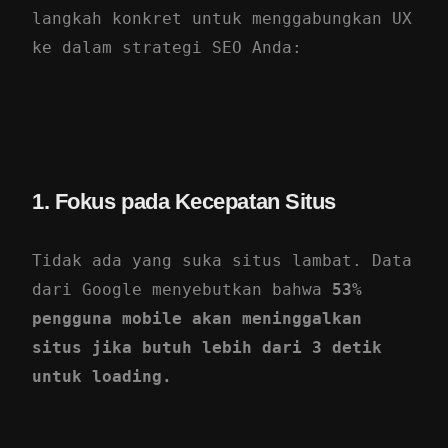
langkah konkret untuk menggabungkan UX
ke dalam strategi SEO Anda:
1. Fokus pada Kecepatan Situs
Tidak ada yang suka situs lambat. Data
dari Google menyebutkan bahwa
53%
pengguna mobile akan meninggalkan
situs jika butuh lebih dari 3 detik
untuk loading.