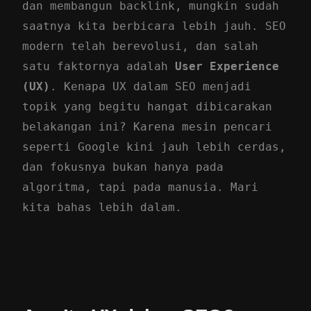
dan membangun backlink, mungkin sudah
saatnya kita berbicara lebih jauh. SEO
modern telah berevolusi, dan salah
satu faktornya adalah
User Experience
(UX)
. Kenapa UX dalam SEO menjadi
topik yang begitu hangat dibicarakan
belakangan ini? Karena mesin pencari
seperti Google kini jauh lebih cerdas,
dan fokusnya bukan hanya pada
algoritma, tapi pada manusia. Mari
kita bahas lebih dalam.