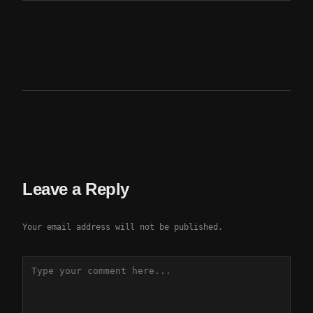
Leave a Reply
Your email address will not be published.