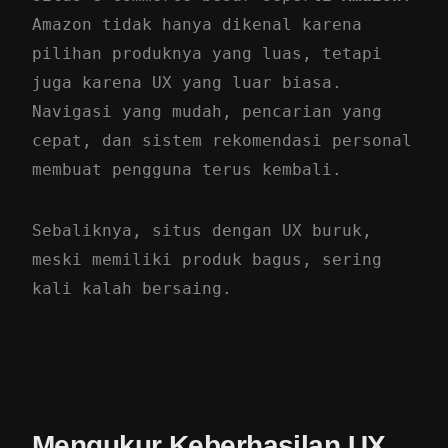
Amazon tidak hanya dikenal karena
pilihan produknya yang luas, tetapi
juga karena UX yang luar biasa.
Navigasi yang mudah, pencarian yang
cepat, dan sistem rekomendasi personal
membuat pengguna terus kembali.
Sebaliknya, situs dengan UX buruk,
meski memiliki produk bagus, sering
kali kalah bersaing.
Mengukur Keberhasilan UX