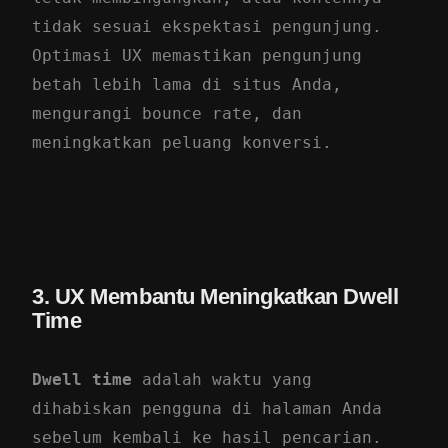
tidak sesuai ekspektasi pengunjung.
Optimasi UX memastikan pengunjung
betah lebih lama di situs Anda,
mengurangi bounce rate, dan
meningkatkan peluang konversi.
3. UX Membantu Meningkatkan Dwell
Time
Dwell time
adalah waktu yang
dihabiskan pengguna di halaman Anda
sebelum kembali ke hasil pencarian.