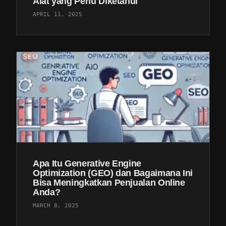
Alat yang Perlu Diketahui
APRIL 11, 2025
Apa Itu Generative Engine
Optimization (GEO) dan Bagaimana Ini
Bisa Meningkatkan Penjualan Online
Anda?
MARCH 8, 2025