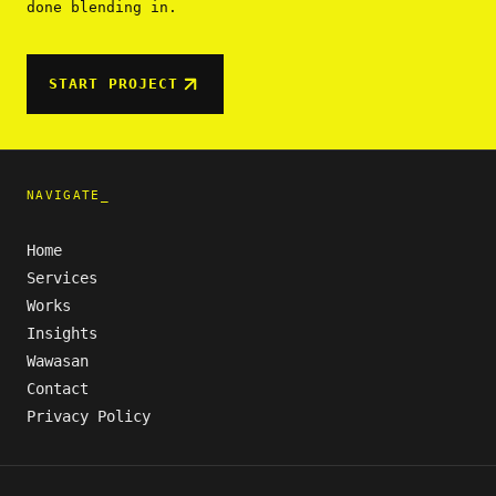
done blending in.
START PROJECT
NAVIGATE_
Home
Services
Works
Insights
Wawasan
Contact
Privacy Policy