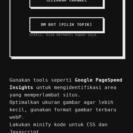
TELEGRAM CHANNEL
DM BOT (PILIH TOPIK)
Gratis, bisa berhenti kapan saja.
Gunakan tools seperti
Google PageSpeed
Insights
untuk mengidentifikasi area
yang memperlambat situs.
Optimalkan ukuran gambar agar lebih
kecil, gunakan format gambar terbaru
webP.
Lakukan minify kode untuk CSS dan
Javascript.