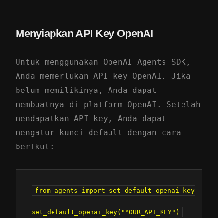
Menyiapkan API Key OpenAI
Untuk menggunakan OpenAI Agents SDK,
Anda memerlukan API key OpenAI. Jika
belum memilikinya, Anda dapat
membuatnya di
platform OpenAI
. Setelah
mendapatkan API key, Anda dapat
mengatur kunci default dengan cara
berikut:
from agents import set_default_openai_key
