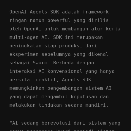
OpenAI Agents SDK adalah framework
ringan namun powerful yang dirilis
oleh OpenAI untuk membangun alur kerja
multi-agen AI. SDK ini merupakan
peningkatan siap produksi dari
eksperimen sebelumnya yang dikenal
sebagai Swarm. Berbeda dengan
interaksi AI konvensional yang hanya
bersifat reaktif, Agents SDK
memungkinkan pengembangan sistem AI
yang dapat mengambil keputusan dan
melakukan tindakan secara mandiri.
“AI sedang berevolusi dari sistem yang