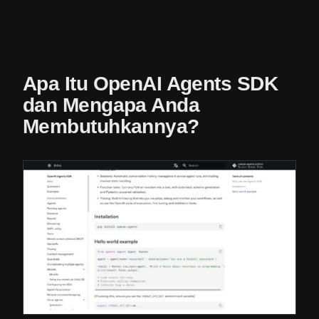
Apa Itu OpenAI Agents SDK
dan Mengapa Anda
Membutuhkannya?