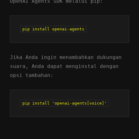
OpenAI Agents SDK melalui pip:
Jika Anda ingin menambahkan dukungan
suara, Anda dapat menginstal dengan
opsi tambahan: