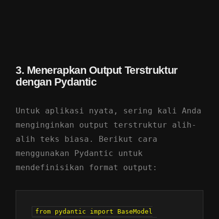
3. Menerapkan Output Terstruktur
dengan Pydantic
Untuk aplikasi nyata, sering kali Anda
menginginkan output terstruktur alih-
alih teks biasa. Berikut cara
menggunakan Pydantic untuk
mendefinisikan format output:
from pydantic import BaseModel
