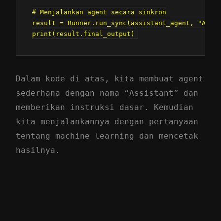
# Menjalankan agent secara sinkron

result = Runner.run_sync(assistant_agent, "Apa i
Dalam kode di atas, kita membuat agent
sederhana dengan nama “Assistant” dan
memberikan instruksi dasar. Kemudian
kita menjalankannya dengan pertanyaan
tentang machine learning dan mencetak
hasilnya.