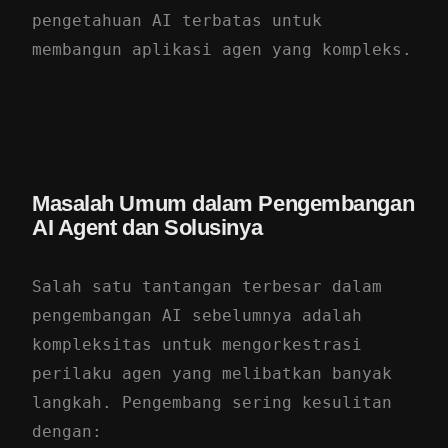
pengetahuan AI terbatas untuk
membangun aplikasi agen yang kompleks.
Masalah Umum dalam Pengembangan
AI Agent dan Solusinya
Salah satu tantangan terbesar dalam
pengembangan AI sebelumnya adalah
kompleksitas untuk mengorkestrasi
perilaku agen yang melibatkan banyak
langkah. Pengembang sering kesulitan
dengan: