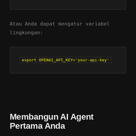
Atau Anda dapat mengatur variabel
lingkungan:
Membangun AI Agent
Pertama Anda