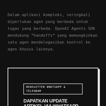
Dalam aplikasi kompleks, seringkali
diperlukan agen yang berbeda untuk
tugas yang berbeda. OpenAI Agents SDK
mendukung “handoffs” yang memungkinkan
satu agen mendelegasikan kontrol ke
agen khusus lainnya.
NEWSLETTER WHATSAPP &
TELEGRAM
DAPATKAN UPDATE