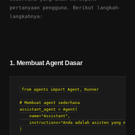
pertanyaan pengguna. Berikut langkah-
langkahnya:
1. Membuat Agent Dasar
from agents import Agent, Runner

# Membuat agent sederhana

assistant_agent = Agent(

    name="Assistant",

    instructions="Anda adalah asisten yang memba
)
