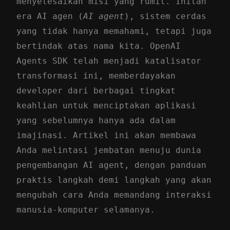
menyelesaikan misi yang rumit. Inilah
era AI agen (
AI agent
), sistem cerdas
yang tidak hanya memahami, tetapi juga
bertindak atas nama kita. OpenAI
Agents SDK telah menjadi katalisator
transformasi ini, memberdayakan
developer dari berbagai tingkat
keahlian untuk menciptakan aplikasi
yang sebelumnya hanya ada dalam
imajinasi. Artikel ini akan membawa
Anda melintasi jembatan menuju dunia
pengembangan AI agent, dengan panduan
praktis langkah demi langkah yang akan
mengubah cara Anda memandang interaksi
manusia-komputer selamanya.