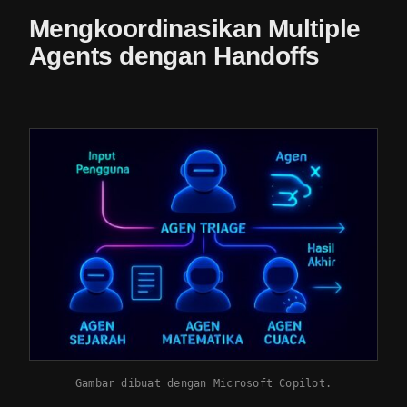
Mengkoordinasikan Multiple
Agents dengan Handoffs
Gambar dibuat dengan Microsoft Copilot.