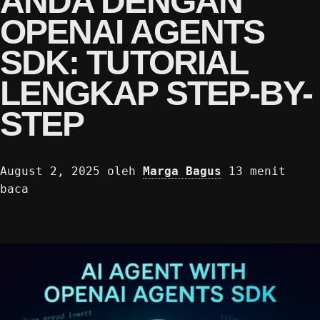
ANDA DENGAN
OPENAI AGENTS
SDK: TUTORIAL
LENGKAP STEP-BY-
STEP
August 2, 2025
oleh
Marga Bagus
13 menit
baca