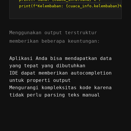
Menggunakan output terstruktur
memberikan beberapa keuntungan:
Aplikasi Anda bisa mendapatkan data
yang tepat yang dibutuhkan
IDE dapat memberikan autocompletion
untuk properti output
Mengurangi kompleksitas kode karena
tidak perlu parsing teks manual