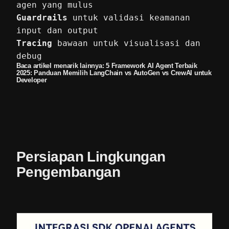
agen yang mulus
Guardrails
untuk validasi keamanan
input dan output
Tracing
bawaan untuk visualisasi dan
debug
Baca artikel menarik lainnya:
5 Framework AI Agent Terbaik
2025: Panduan Memilih LangChain vs AutoGen vs CrewAI untuk
Developer
Persiapan Lingkungan
Pengembangan