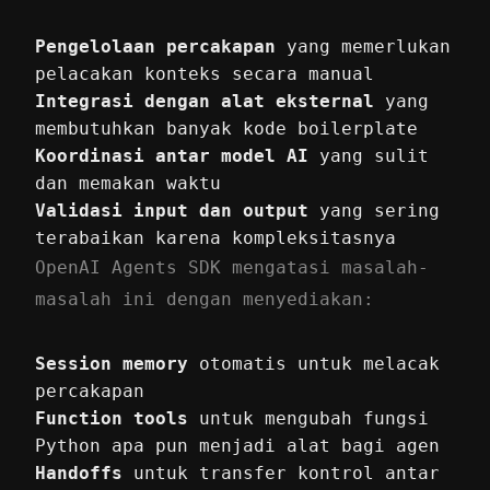
Pengelolaan percakapan
yang memerlukan
pelacakan konteks secara manual
Integrasi dengan alat eksternal
yang
membutuhkan banyak kode boilerplate
Koordinasi antar model AI
yang sulit
dan memakan waktu
Validasi input dan output
yang sering
terabaikan karena kompleksitasnya
OpenAI Agents SDK mengatasi masalah-
masalah ini dengan menyediakan:
Session memory
otomatis untuk melacak
percakapan
Function tools
untuk mengubah fungsi
Python apa pun menjadi alat bagi agen
Handoffs
untuk transfer kontrol antar