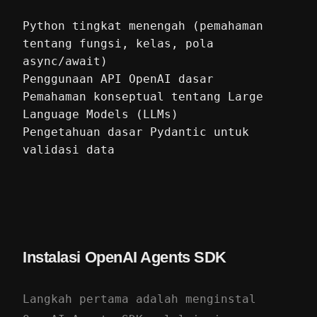
Python tingkat menengah (pemahaman
tentang fungsi, kelas, pola
async/await)
Penggunaan API OpenAI dasar
Pemahaman konseptual tentang Large
Language Models (LLMs)
Pengetahuan dasar Pydantic untuk
validasi data
Instalasi OpenAI Agents SDK
Langkah pertama adalah menginstal