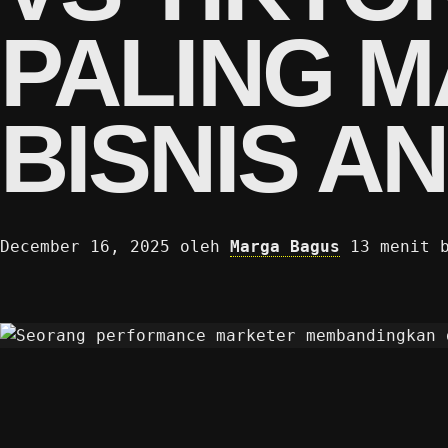
PALING 
BISNIS AN
December 16, 2025
oleh
Marga Bagus
13 menit 